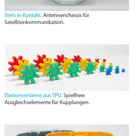
Stets in Kontakt.
Antennenchassis für
Satellitenkommunikation.
Elastomersterne aus TPU.
Spielfreie
Ausgleichselemente für Kupplungen.