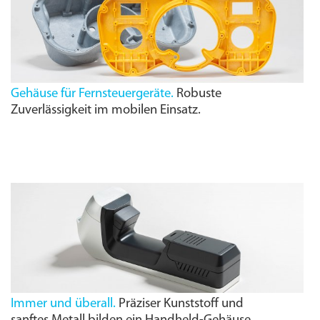
Gehäuse für Fernsteuergeräte.
Robuste
Zuverlässigkeit im mobilen Einsatz.
Immer und überall.
Präziser Kunststoff und