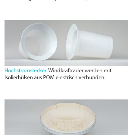
Hochstromstecker.
Windkrafträder werden mit
Isolierhülsen aus POM elektrisch verbunden.