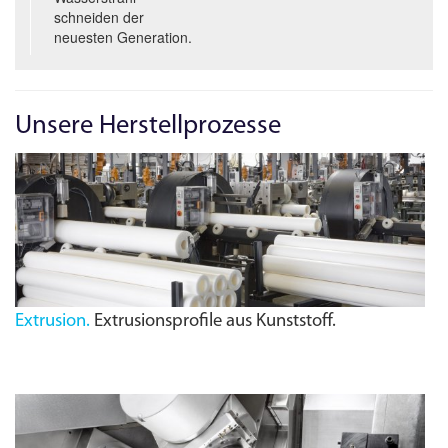
schneiden der
neuesten Generation.
Unsere Herstellprozesse
Extrusion.
Extrusionsprofile aus Kunststoff.