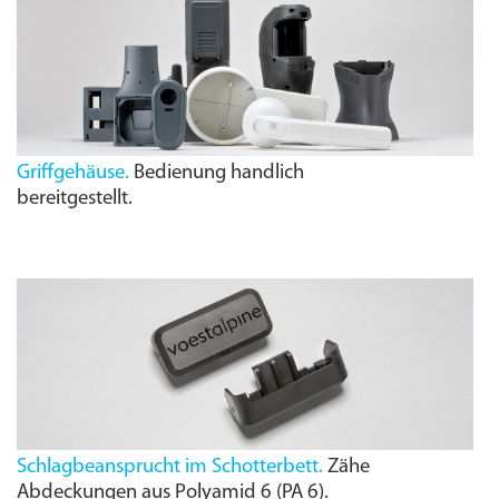
Griffgehäuse.
Bedienung handlich
bereitgestellt.
Schlagbeansprucht im Schotterbett.
Zähe
Abdeckungen aus Polyamid 6 (PA 6).