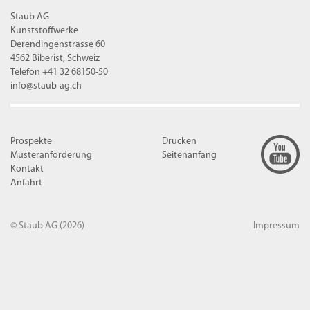
Staub AG
Kunststoffwerke
Derendingenstrasse 60
4562 Biberist, Schweiz
Telefon +41 32 68150-50
info@staub-ag.ch
Prospekte
Drucken
Musteranforderung
Seitenanfang
Kontakt
Anfahrt
© Staub AG
(2026)
Impressum