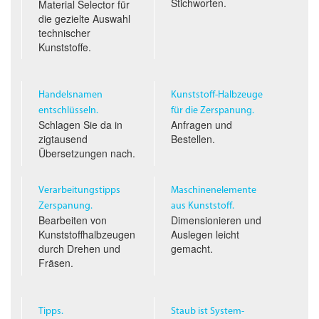
Stichworten.
Material Selector für
die gezielte Auswahl
technischer
Kunststoffe.
Handelsnamen
Kunststoff-Halbzeuge
entschlüsseln.
für die Zerspanung.
Schlagen Sie da in
Anfragen und
zigtausend
Bestellen.
Übersetzungen nach.
Verarbeitungstipps
Maschinenelemente
Zerspanung.
aus Kunststoff.
Bearbeiten von
Dimensionieren und
Kunststoffhalbzeugen
Auslegen leicht
durch Drehen und
gemacht.
Fräsen.
Tipps.
Staub ist System­