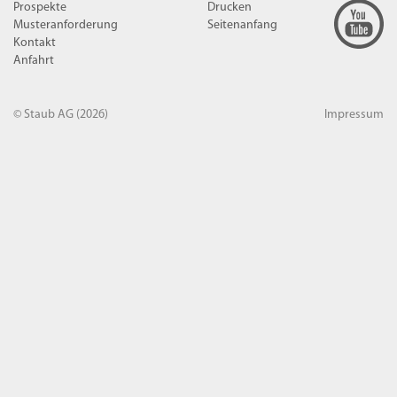
Prospekte
Drucken
Musteranforderung
Seitenanfang
Kontakt
Anfahrt
© Staub AG
(2026)
Impressum