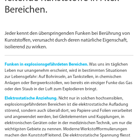
Bereichen.
Jeder kennt den überspringenden Funken bei Berührung von
Kunststoffen, verursacht durch deren natürliche Eigenschaft,
isolierend zu wirken.
Funken in explosionsgefährdeten Bereichen.
Was uns im täglichen
Leben nur unangenehm erscheint, wird in bestimmten Situationen
zur Lebensgefahr: Auf Bohrinseln, an Tankstellen, in chemischen
Anlagen oder Bergwerksstollen, wo bereits ein einziger Funke das Gas
oder den Staub in der Luft zum Explodieren bringt.
Elektrostatische Anziehung.
Nicht nur in solchen hochsensiblen,
explosionsgefährdeten Bereichen ist die elektrostatische Aufladung
störend, sondern auch überall dort, wo Papiere und Folien verarbeitet
und angewendet werden, bei Gleitelementen und Kupplungen, in
elektronischen Geräten oder in der medizinischen Technik, um nur die
wichtigsten Gebiete zu nennen. Moderne Werkstoffformulierungen
machen den Kunststoff leitend. Die elektrostatische Spannung fliesst