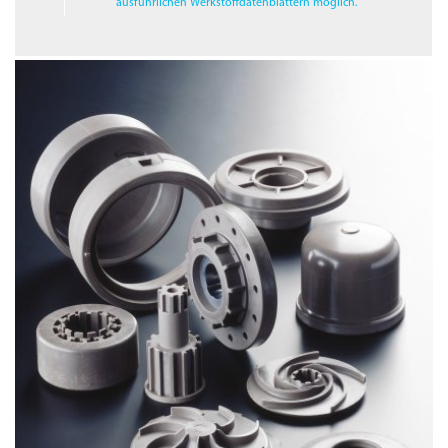
ausführlichen Werkstoffdaten­blättern möglich.