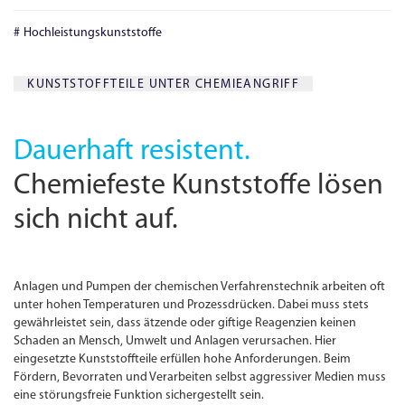
Hochleistungskunststoffe
KUNSTSTOFFTEILE UNTER CHEMIEANGRIFF
Dauerhaft resistent.
Chemiefeste Kunststoffe lösen
sich nicht auf.
Anlagen und Pumpen der chemischen Verfahrenstechnik arbeiten oft
unter hohen Temperaturen und Prozessdrücken. Dabei muss stets
gewährleistet sein, dass ätzende oder giftige Reagenzien keinen
Schaden an Mensch, Umwelt und Anlagen verursachen. Hier
eingesetzte Kunststoffteile erfüllen hohe Anforderungen. Beim
Fördern, Bevorraten und Verarbeiten selbst aggressiver Medien muss
eine störungs­freie Funktion sichergestellt sein.