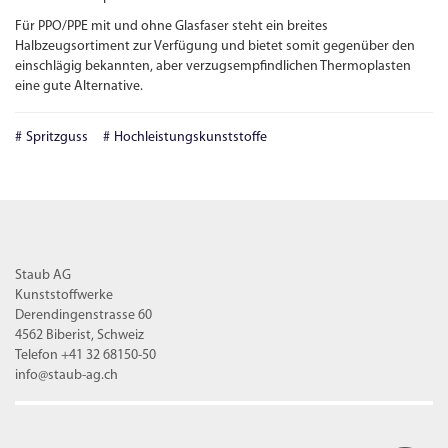
Für PPO/PPE mit und ohne Glasfaser steht ein breites
Halbzeugsortiment zur Verfügung und bietet somit gegenüber den
einschlägig bekannten, aber verzugsempfindlichen Thermoplasten
eine gute Alternative.
Spritzguss
Hochleistungskunststoffe
Staub AG
Kunststoffwerke
Derendingenstrasse 60
4562 Biberist, Schweiz
Telefon +41 32 68150-50
info@staub-ag.ch