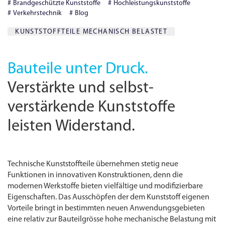
Brandgeschützte Kunststoffe
Hochleistungskunststoffe
Verkehrstechnik
Blog
KUNSTSTOFFTEILE MECHANISCH BELASTET
Bauteile unter Druck.
Verstärkte und selbst­
verstärkende Kunststoffe
leisten Widerstand.
Technische Kunststoffteile übernehmen stetig neue
Funktionen in innovativen Konstruktionen, denn die
modernen Werkstoffe bieten vielfältige und modifizierbare
Eigenschaften. Das Ausschöpfen der dem Kunststoff eigenen
Vorteile bringt in bestimmten neuen Anwendungsgebieten
eine relativ zur Bauteilgrösse hohe mechanische Belastung mit