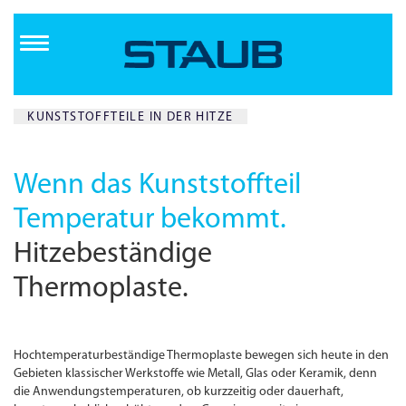
Direkt
zum
Inhalt
KUNSTSTOFFTEILE IN DER HITZE
Wenn das Kunststoffteil
Temperatur bekommt.
Hitzebeständige
Thermoplaste.
Hochtemperatur­beständige Thermoplaste bewegen sich heute in den
Gebieten klassischer Werkstoffe wie Metall, Glas oder Keramik, denn
die Anwendungs­temperaturen, ob kurzzeitig oder dauerhaft,