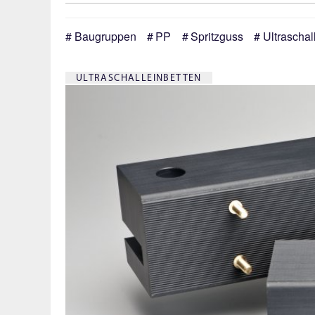
Baugruppen
PP
Spritzguss
Ultraschal
ULTRASCHALLEINBETTEN