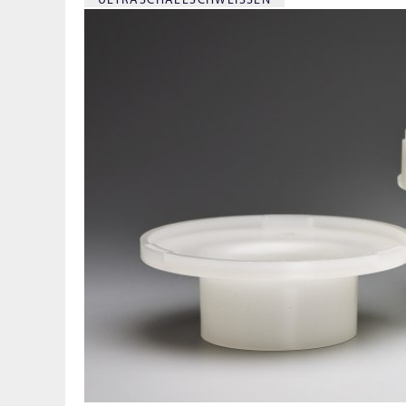
ULTRASCHALLSCHWEISSEN