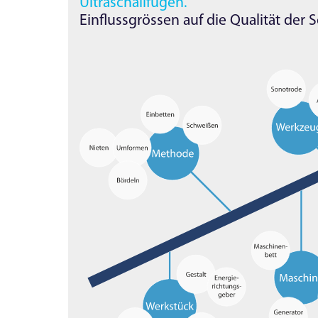
Ultraschallfügen.
Einflussgrössen auf die Qualität der