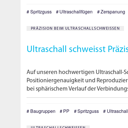
Spritzguss
Ultraschallfügen
Zerspanung
PRÄZISION BEIM ULTRASCHALLSCHWEISSEN
Ultraschall schweisst Präzi
Auf unseren hochwertigen Ultraschall-S
Positioniergenauigkeit und Reproduzierb
bei sphärischem Verlauf der Verbindungs
Baugruppen
PP
Spritzguss
Ultraschal