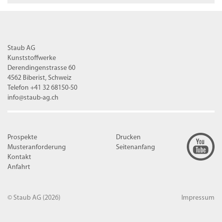
Staub AG
Kunststoffwerke
Derendingenstrasse 60
4562 Biberist, Schweiz
Telefon +41 32 68150-50
info@staub-ag.ch
Prospekte
Drucken
Musteranforderung
Seitenanfang
Kontakt
Anfahrt
© Staub AG
(2026)
Impressum