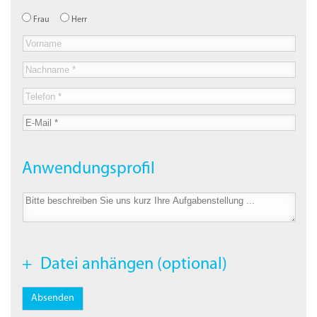
Frau
Herr
Anwendungsprofil
Datei anhängen (optional)