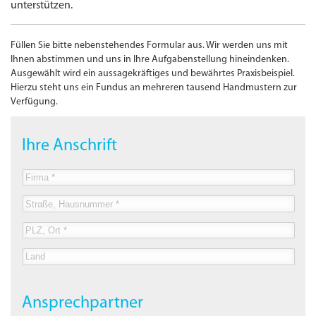
unterstützen.
Füllen Sie bitte nebenstehendes Formular aus. Wir werden uns mit
Ihnen abstimmen und uns in Ihre Aufgabenstellung hineindenken.
Ausgewählt wird ein aussagekräftiges und bewährtes Praxisbeispiel.
Hierzu steht uns ein Fundus an mehreren tausend Handmustern zur
Verfügung.
Ihre Anschrift
Ansprechpartner