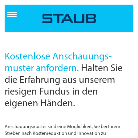
Direkt
zum
Inhalt
Kostenlose Anschauungs­
muster anfordern.
Halten Sie
die Erfahrung aus unserem
riesigen Fundus in den
eigenen Händen.
Anschauungs­muster sind eine Möglichkeit, Sie bei Ihrem
Streben nach Kostenreduktion und Innovation zu