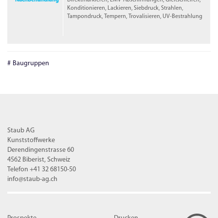
Konditionieren, Lackieren, Siebdruck, Strahlen,
Tampondruck, Tempern, Trovalisieren, UV-Bestrahlung
Baugruppen
Staub AG
Kunststoffwerke
Derendingenstrasse 60
4562 Biberist, Schweiz
Telefon +41 32 68150-50
info@staub-ag.ch