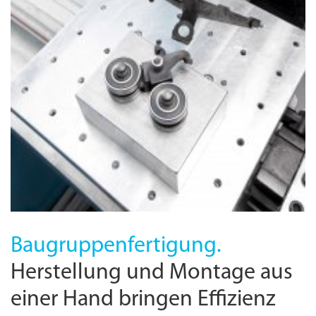
Baugruppen­fertigung.
Herstellung und Montage aus
einer Hand bringen Effizienz