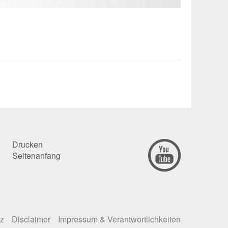
Drucken
Seitenanfang
z
Disclaimer
Impressum
& Verantwortlichkeiten