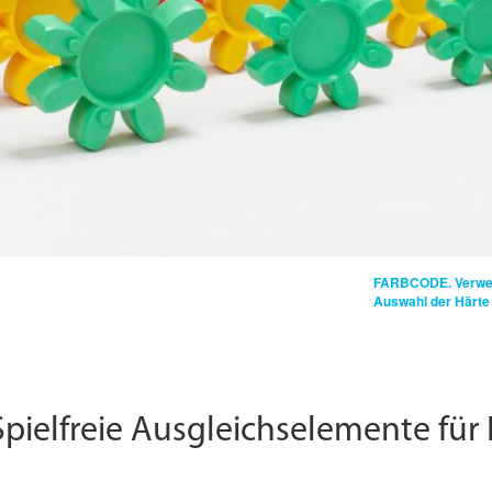
FARBCODE.
Verwe
Auswahl der Härte 
pielfreie Ausgleichselemente für