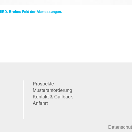
IED.
Breites Feld der Abmessungen.
Prospekte
Musteranforderung
Kontakt
& Callback
Anfahrt
Datenschut