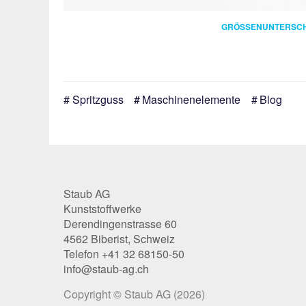
GRÖSSENUNTERSCH
Spritzguss
Maschinenelemente
Blog
Staub AG
Kunststoffwerke
Derendingenstrasse 60
4562 Biberist, Schweiz
Telefon +41 32 68150-50
info@staub-ag.ch
Copyright
© Staub AG
(2026)