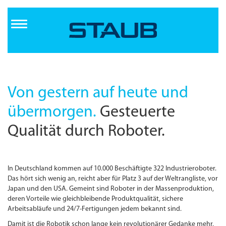
Direkt
zum
Inhalt
Von gestern auf heute und
übermorgen.
Gesteuerte
Qualität durch Roboter.
In Deutschland kommen auf 10.000 Beschäftigte 322 Industrieroboter.
Das hört sich wenig an, reicht aber für Platz 3 auf der Weltrangliste, vor
Japan und den USA. Gemeint sind Roboter in der Massenproduktion,
deren Vorteile wie gleichbleibende Produktqualität, sichere
Arbeitsabläufe und 24/7-Fertigungen jedem bekannt sind.
Damit ist die Robotik schon lange kein revolutionärer Gedanke mehr,