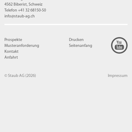
4562 Biberist, Schweiz
Telefon +41 32 68150-50
info@staub-ag.ch
Prospekte
Drucken
Musteranforderung
Seitenanfang
Kontakt
Anfahrt
© Staub AG
(2026)
Impressum